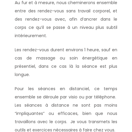
Au fur et à mesure, nous cheminerons ensemble
entre des rendez-vous sans travail corporel, et
des rendez-vous avec, afin d’ancrer dans le
corps ce qu’il se passe à un niveau plus subtil
intérieurement.
Les rendez-vous durent environs 1 heure, sauf en
cas de massage ou soin énergétique en
présentiel, dans ce cas là la séance est plus
longue.
Pour les séances en distanciel, ce temps
ensemble se déroule par visio ou par téléphone.
Les séances à distance ne sont pas moins
“impliquantes” ou efficaces, bien que nous
travaillons avec le corps. Je vous transmets les
outils et exercices nécessaires à faire chez vous.