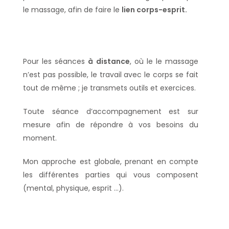
le massage, afin de faire le
lien corps-esprit.
Pour les séances
à distance
, où le le massage
n’est pas possible, le travail avec le corps se fait
tout de même ; je transmets outils et exercices.
Toute séance d’accompagnement est sur
mesure afin de répondre à vos besoins du
moment.
Mon approche est globale, prenant en compte
les différentes parties qui vous composent
(mental, physique, esprit …).