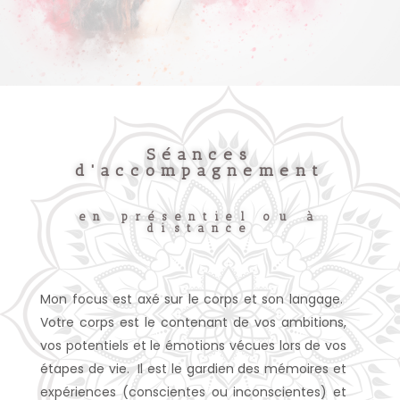
Séances
d'accompagnement
en présentiel ou à
distance
Mon focus est axé sur le corps et son langage.
Votre corps est le contenant de vos ambitions,
vos potentiels et le émotions vécues lors de vos
étapes de vie. Il est le gardien des mémoires et
expériences (conscientes ou inconscientes) et