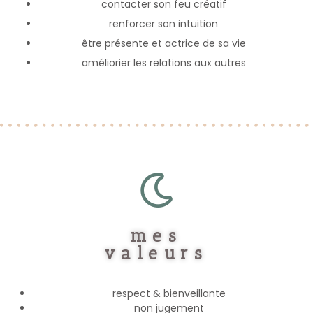
contacter son feu créatif
renforcer son intuition
être présente et actrice de sa vie
améliorier les relations aux autres
mes
valeurs
respect & bienveillante
non jugement