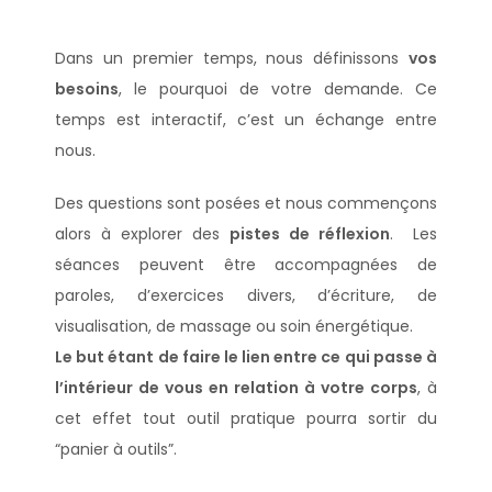
Dans un premier temps, nous définissons
vos
besoins
, le pourquoi de votre demande. Ce
temps est interactif, c’est un échange entre
nous.
Des questions sont posées et nous commençons
alors à explorer des
pistes de réflexion
. Les
séances peuvent être accompagnées de
paroles, d’exercices divers, d’écriture, de
visualisation, de massage ou soin énergétique.
Le but étant de faire le lien entre ce qui passe à
l’intérieur de vous en relation à votre corps
, à
cet effet tout outil pratique pourra sortir du
“panier à outils”.