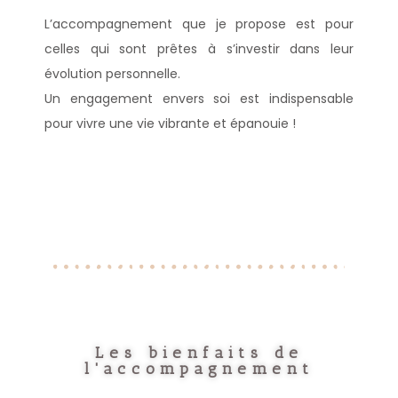
L’accompagnement que je propose est pour
celles qui sont prêtes à s’investir dans leur
évolution personnelle.
Un engagement envers soi est indispensable
pour vivre une vie vibrante et épanouie !
Les bienfaits de
l'accompagnement