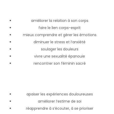
améliorer la relation à son corps
faire le lien corps-esprit
mieux comprendre et gérer les émotions
diminuer le stress et l’anxiété
soulager les douleurs
vivre une sexualité épanouie
rencontrer son féminin sacré
apaiser les expériences douloureuses
améliorer l’estime de soi
réapprendre à s’écouter, à se prioriser