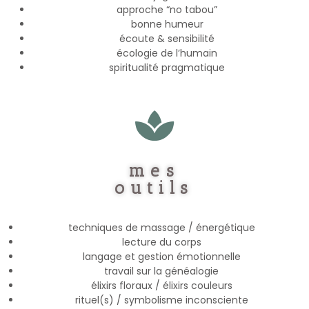
approche “no tabou”
bonne humeur
écoute & sensibilité
écologie de l’humain
spiritualité pragmatique
mes
outils
techniques de massage / énergétique
lecture du corps
langage et gestion émotionnelle
travail sur la généalogie
élixirs floraux / élixirs couleurs
rituel(s) / symbolisme inconsciente