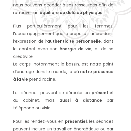
nous pouvons accéder à ses ressources afin de
retrouver un
équilibre au delà du physique
.
Plus particulièrement pour les femmes,
l’accompagnement que je propose s’ancre dans
l’expression de l’
authenticité personnelle
, dans
le contact avec son
énergie de vie
, et de sa
créativité.
Le corps, notamment le bassin, est notre point
d’ancrage dans le monde, là où
notre présence
à la vie
prend racine.
Les séances peuvent se dérouler en
présentiel
au cabinet, mais
aussi à distance
par
téléphone ou visio.
Pour les rendez-vous en
présentiel
, les séances
peuvent inclure un travail en énergétique ou par