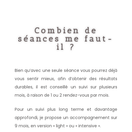
Combien de
séances me faut-
il ?
Bien qu’avec une seule séance vous pourrez déjà
vous sentir mieux, afin d’obtenir des résultats
durables, il est conseillé un suivi sur plusieurs
mois, à raison de 1 ou 2 rendez-vous par mois.
Pour un suivi plus long terme et davantage
approfondi, je propose un accompagnement sur
9 mois, en version « light » ou « intensive ».