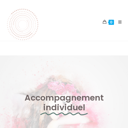
0
Accompagnement
individuel